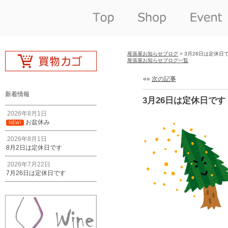
尾張屋お知らせブログ
> 3月26日は定休日
尾張屋お知らせブログ一覧
««
次の記事
新着情報
3月26日は定休日です
2026年8月1日
お盆休み
NEW!
2026年8月1日
8月2日は定休日です
2026年7月22日
7月26日は定休日です