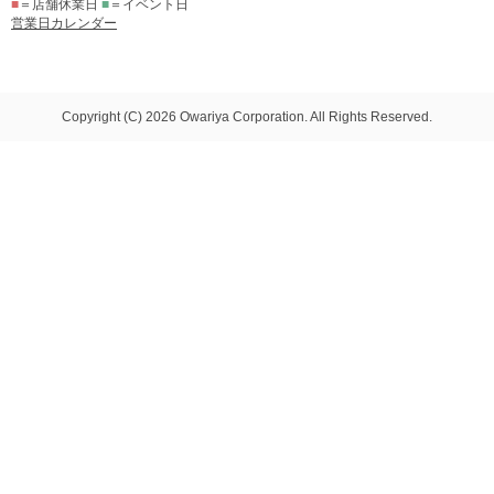
■
＝店舗休業日
■
＝イベント日
営業日カレンダー
Copyright (C) 2026 Owariya Corporation. All Rights Reserved.