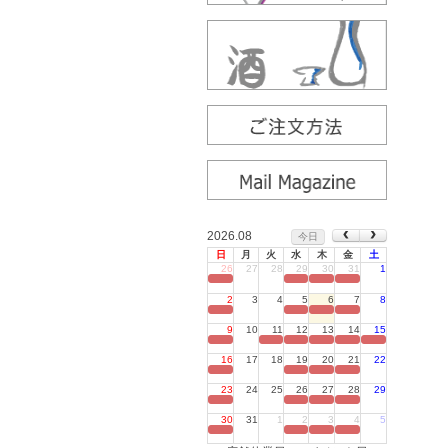
2026.08
今日
日
月
火
水
木
金
土
26
27
28
29
30
31
1
定休日
2
3
4
5
6
7
8
定休日
9
10
11
12
13
14
15
定休日
16
17
18
19
20
21
22
定休日
23
24
25
26
27
28
29
定休日
30
31
1
2
3
4
5
定休日