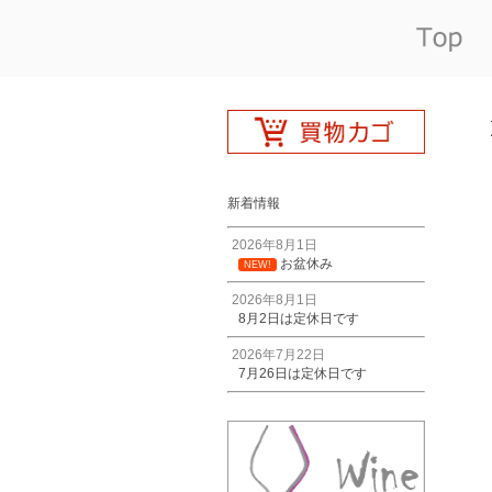
新着情報
2026年8月1日
お盆休み
NEW!
2026年8月1日
8月2日は定休日です
2026年7月22日
7月26日は定休日です