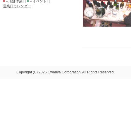
■
＝店舗休業日
■
＝イベント日
営業日カレンダー
Copyright (C) 2026 Owariya Corporation. All Rights Reserved.