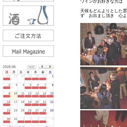
2026.08
今日
日
月
火
水
木
金
土
26
27
28
29
30
31
1
定休日
2
3
4
5
6
7
8
定休日
9
10
11
12
13
14
15
定休日
16
17
18
19
20
21
22
定休日
23
24
25
26
27
28
29
定休日
30
31
1
2
3
4
5
定休日