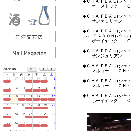
2026.08
今日
日
月
火
水
木
金
土
26
27
28
29
30
31
1
定休日
2
3
4
5
6
7
8
定休日
9
10
11
12
13
14
15
定休日
16
17
18
19
20
21
22
定休日
23
24
25
26
27
28
29
定休日
30
31
1
2
3
4
5
定休日