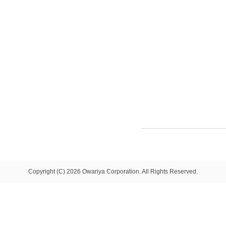
Copyright (C) 2026 Owariya Corporation. All Rights Reserved.