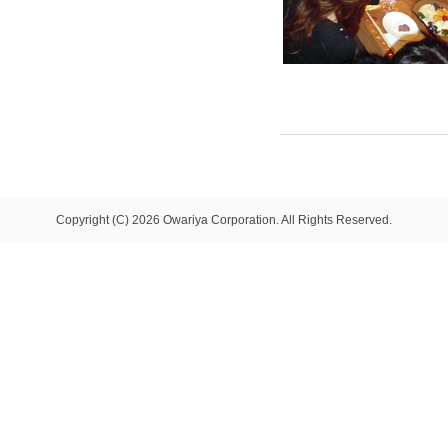
Copyright (C) 2026 Owariya Corporation. All Rights Reserved.