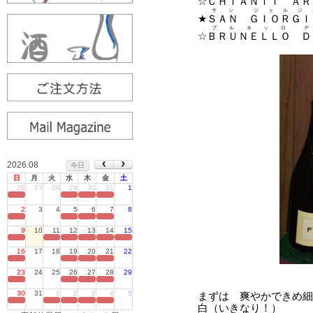
2026.08
今日
日
月
火
水
木
金
土
26
27
28
29
30
31
1
定休日
2
3
4
5
6
7
8
定休日
9
10
11
12
13
14
15
定休日
16
17
18
19
20
21
22
定休日
23
24
25
26
27
28
29
定休日
30
31
1
2
3
4
5
定休日