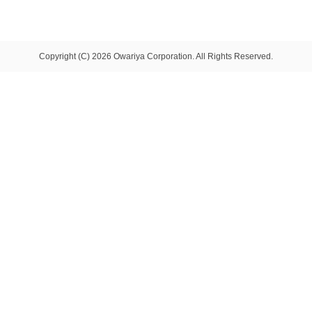
Copyright (C) 2026 Owariya Corporation. All Rights Reserved.