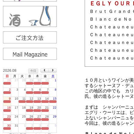
2026.08
今日
日
月
火
水
木
金
土
26
27
28
29
30
31
1
定休日
2
3
4
5
6
7
8
定休日
9
10
11
12
13
14
15
定休日
16
17
18
19
20
21
22
定休日
23
24
25
26
27
28
29
定休日
30
31
1
2
3
4
5
定休日