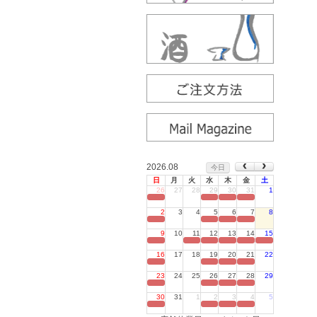
2026.08
今日
日
月
火
水
木
金
土
26
27
28
29
30
31
1
定休日
2
3
4
5
6
7
8
定休日
9
10
11
12
13
14
15
定休日
16
17
18
19
20
21
22
定休日
23
24
25
26
27
28
29
定休日
30
31
1
2
3
4
5
定休日