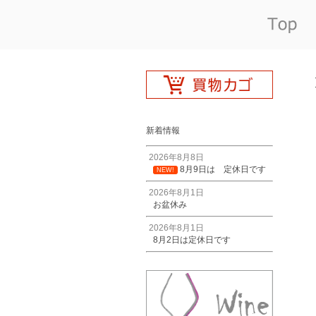
新着情報
2026年8月8日
8月9日は 定休日です
NEW!
2026年8月1日
お盆休み
2026年8月1日
8月2日は定休日です