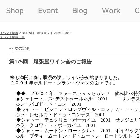
イベント情報
> 第175回 尾張屋ワイン会のご報告
イベント情報一覧
««
次の記事
第175回 尾張屋ワイン会のご報告