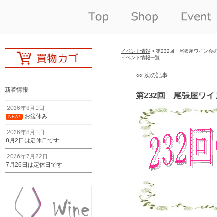
イベント情報
> 第232回 尾張屋ワイン会
イベント情報一覧
««
次の記事
新着情報
第232回 尾張屋ワ
2026年8月1日
お盆休み
NEW!
2026年8月1日
8月2日は定休日です
2026年7月22日
7月26日は定休日です