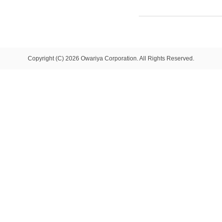
Copyright (C) 2026 Owariya Corporation. All Rights Reserved.